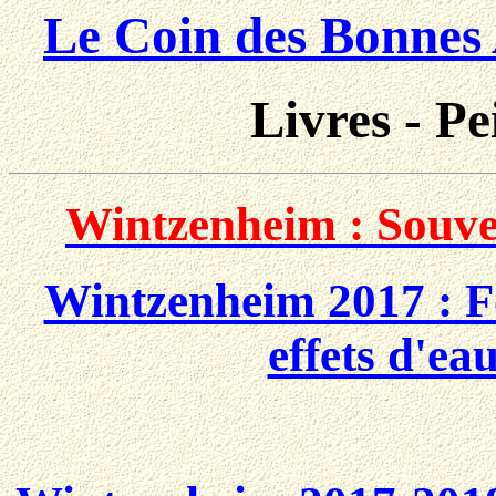
Le Coin des Bonnes 
Livres - Pe
Wintzenheim : Souven
Wintzenheim 2017 : Fo
effets d'ea