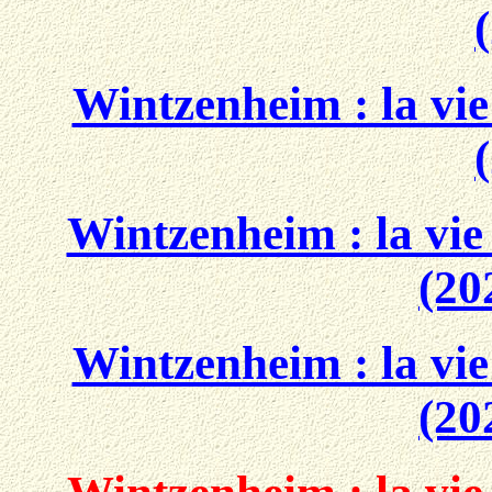
Wintzenheim : la vie
Wintzenheim : la vie
(20
Wintzenheim : la vie
(20