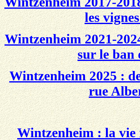
Wintzenheim 2017-2018 
les vigne
Wintzenheim 2021-2024 
sur le ba
Wintzenheim 2025 : des
rue Albe
Wintzenheim : la vie